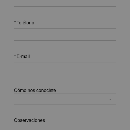
*
Teléfono
*
E-mail
Cómo nos conociste
Observaciones