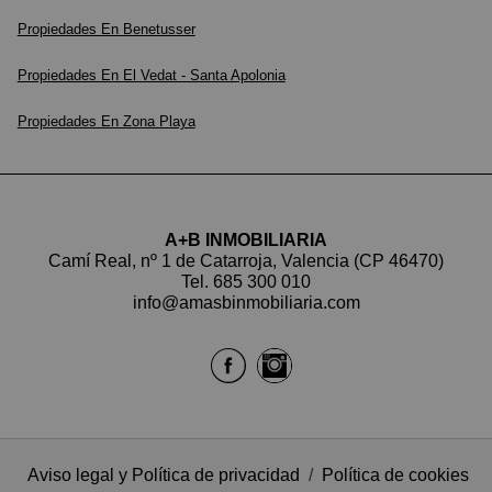
Propiedades En Benetusser
Propiedades En El Vedat - Santa Apolonia
Propiedades En Zona Playa
A+B INMOBILIARIA
Camí Real, nº 1 de Catarroja, Valencia (CP 46470)
Tel.
685 300 010
info@amasbinmobiliaria.com
Aviso legal y Política de privacidad
/
Política de cookies