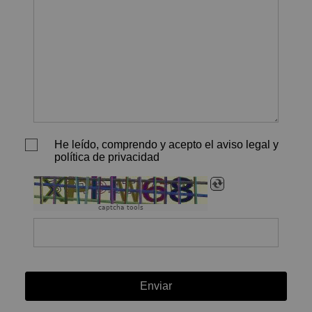
He leído, comprendo y acepto el aviso legal y
política de privacidad
captcha tools
Enviar