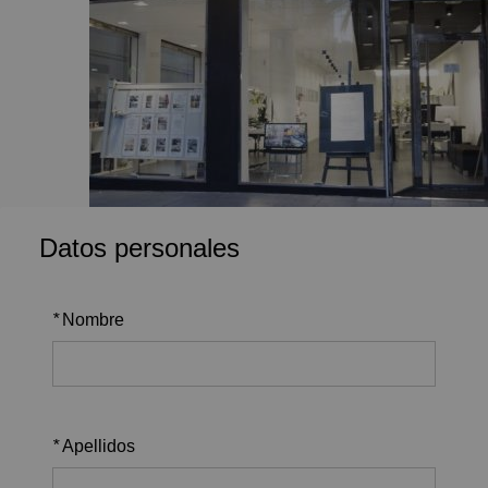
Datos personales
*
Nombre
*
Apellidos