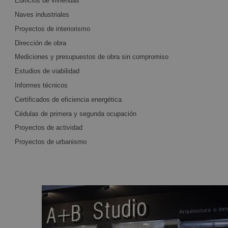
Edificios de viviendas
Naves industriales
Proyectos de interiorismo
Dirección de obra
Mediciones y presupuestos de obra sin compromiso
Estudios de viabilidad
Informes técnicos
Certificados de eficiencia energética
Cédulas de primera y segunda ocupación
Proyectos de actividad
Proyectos de urbanismo