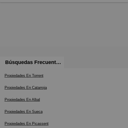
Búsquedas Frecuentes
Propiedades En Torrent
Propiedades En Catarroja
Propiedades En Albal
Propiedades En Sueca
Propiedades En Picassent