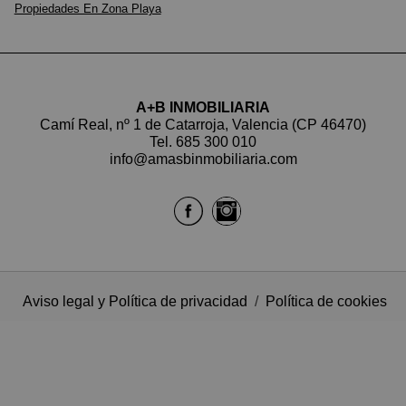
Propiedades En Zona Playa
A+B INMOBILIARIA
Camí Real, nº 1 de Catarroja, Valencia (CP 46470)
Tel.
685 300 010
info@amasbinmobiliaria.com
Aviso legal y Política de privacidad
/
Política de cookies